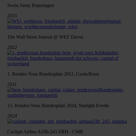
Swiss Army Reportagen
2015
The Wall Street Journal @ WEF Davos
2022
1. Rendez-Vous Bundesplatz 2011, Gysin/Roux
2011
13. Rendez-Vous Bundesplatz 2024, Starlight Events
2024
Cockpit Airbus A330-243 ZRH - CMB