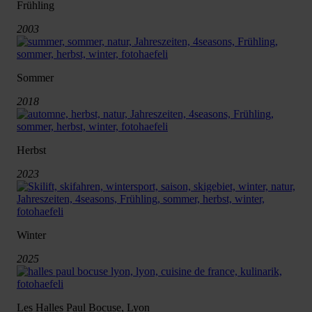
Frühling
2003
Sommer
2018
Herbst
2023
Winter
2025
Les Halles Paul Bocuse, Lyon