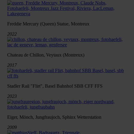
Freddie Mercury (Queen) Statue, Montreux
2022
Chateau de Chillon, Veytaux (Montreux)
2017
Stadler Rail "Flirt", Basel Bahnhof SBB CFF FFS
2023
Eiger, Mönch, Jungfraujoch, Sphinx Wetterstation
2009