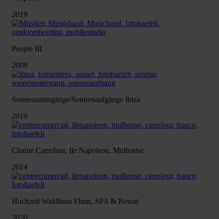
2019
People III
2009
Sonnenuntergänge/Sonnenaufgänge Ibiza
2019
Chaine Carrefour, Ile Napoleon, Mulhouse
2014
Hochzeit Waldhaus Flims, SPA & Resort
2020