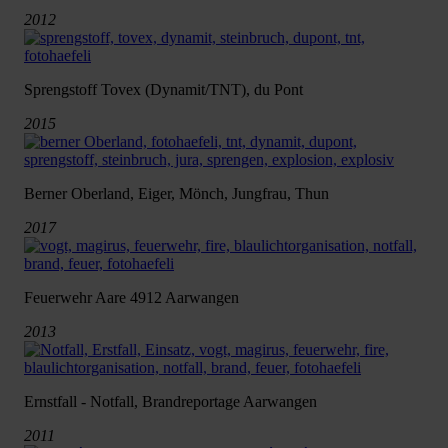
2012
Sprengstoff Tovex (Dynamit/TNT), du Pont
2015
Berner Oberland, Eiger, Mönch, Jungfrau, Thun
2017
Feuerwehr Aare 4912 Aarwangen
2013
Ernstfall - Notfall, Brandreportage Aarwangen
2011