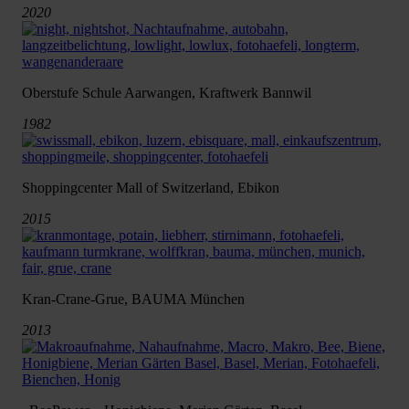
2020
Oberstufe Schule Aarwangen, Kraftwerk Bannwil
1982
Shoppingcenter Mall of Switzerland, Ebikon
2015
Kran-Crane-Grue, BAUMA München
2013