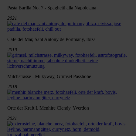
Pasta Barilla No. 7 - Spaghetti alla Napoletana
2021
Cafe del Mar, Sant Antony de Portmany, Ibiza
2019
Milchstrasse - Milkyway, Grimsel Passhöhe
2018
Orte der Kraft I, Menhire Clendy, Yverdon
2021