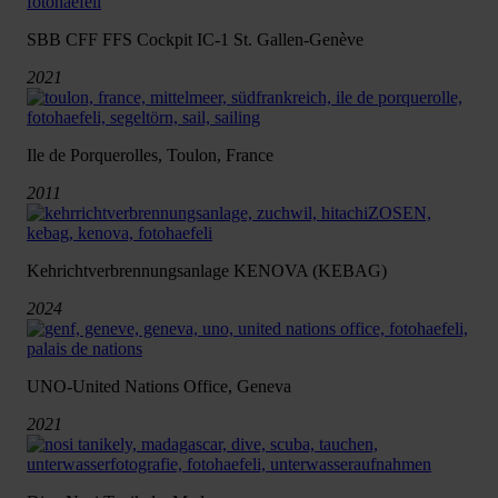
SBB CFF FFS Cockpit IC-1 St. Gallen-Genève
2021
Ile de Porquerolles, Toulon, France
2011
Kehrichtverbrennungsanlage KENOVA (KEBAG)
2024
UNO-United Nations Office, Geneva
2021