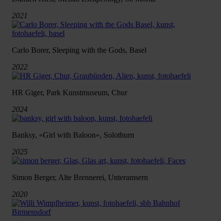
2021
Carlo Borer, Sleeping with the Gods, Basel
2022
HR Giger, Park Kunstmuseum, Chur
2024
Banksy, «Girl with Baloon», Solothurn
2025
Simon Berger, Alte Brennerei, Unteramsern
2020