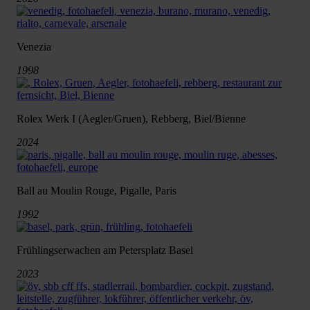
Venezia
1998
Rolex Werk I (Aegler/Gruen), Rebberg, Biel/Bienne
2024
Ball au Moulin Rouge, Pigalle, Paris
1992
Frühlingserwachen am Petersplatz Basel
2023