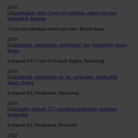
2016
«Unus pro omnibus-omnes pro uno» Bundeshaus
2019
European EU Court of Human Rights, Strassburg
2019
European EU Parliament, Strassburg
2019
European EU Parliament, Bruxelles
2022