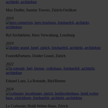
Max Dudler, Sunrise Towers, Zürich-Oerlikon
2010
Ryf Architekten, Hero Verwaltung, Lenzburg
2019
Foster&Partners, Dolder Grand, Zürich
2022
Eduard Lanz, La Rotonde, Biel/Bienne
2024
Le Corbusier, Heidi Weber-Haus, Zürich