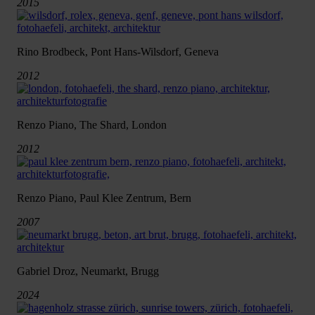
2015
Rino Brodbeck, Pont Hans-Wilsdorf, Geneva
2012
Renzo Piano, The Shard, London
2012
Renzo Piano, Paul Klee Zentrum, Bern
2007
Gabriel Droz, Neumarkt, Brugg
2024