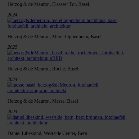
Herzog & de Meuron, Elsässer Tor, Basel
2024
Herzog & de Meuron, Meret-Oppenheim, Basel
2025
Herzog & de Meuron, Roche, Basel
2024
Herzog & de Meuron, Messe, Basel
2024
Daniel Libeskind, Westside Center, Bern