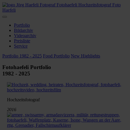
Foto
Haefeli
Portfolio
Bildarchiv
Videoarchiv
Preisliste
Service
Portfolio 1982 - 2025
Food Portfolio
New Highlights
Fotohaefeli Portfolio
1982 - 2025
Hochzeitsfotograf
2016