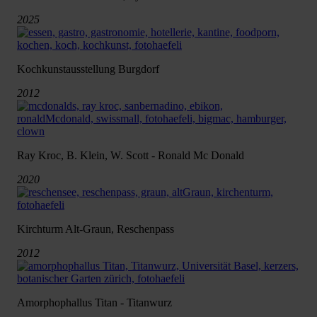
2025
Kochkunstausstellung Burgdorf
2012
Ray Kroc, B. Klein, W. Scott - Ronald Mc Donald
2020
Kirchturm Alt-Graun, Reschenpass
2012
Amorphophallus Titan - Titanwurz