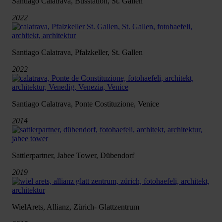
Santiago Calatrava, Busstation, St. Gallen
2022
Santiago Calatrava, Pfalzkeller, St. Gallen
2022
Santiago Calatrava, Ponte Costituzione, Venice
2014
Sattlerpartner, Jabee Tower, Dübendorf
2019
WielArets, Allianz, Zürich- Glattzentrum