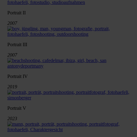
Portrait II
2007
Portrait III
2007
Portrait IV
2019
Portrait V
2023