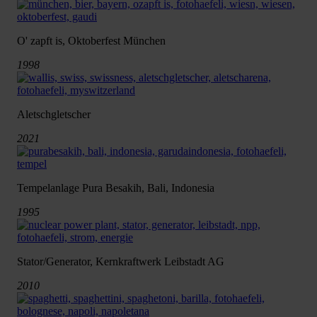
O' zapft is, Oktoberfest München
1998
Aletschgletscher
2021
Tempelanlage Pura Besakih, Bali, Indonesia
1995
Stator/Generator, Kernkraftwerk Leibstadt AG
2010