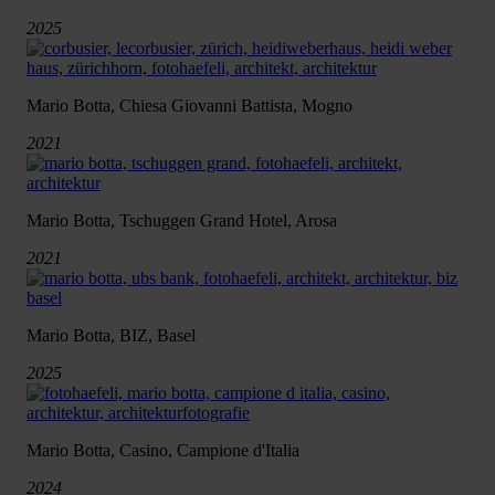
2025
Mario Botta, Chiesa Giovanni Battista, Mogno
2021
Mario Botta, Tschuggen Grand Hotel, Arosa
2021
Mario Botta, BIZ, Basel
2025
Mario Botta, Casino, Campione d'Italia
2024