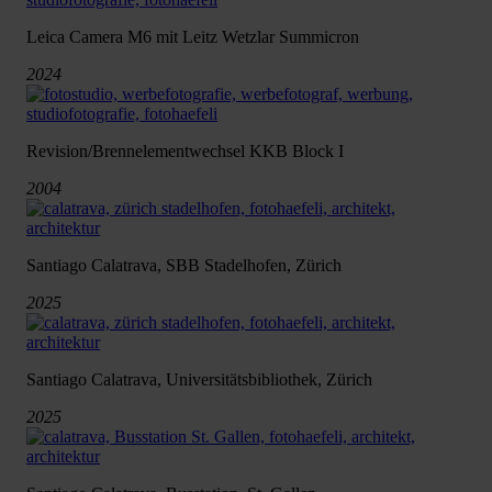
Leica Camera M6 mit Leitz Wetzlar Summicron
2024
Revision/Brennelementwechsel KKB Block I
2004
Santiago Calatrava, SBB Stadelhofen, Zürich
2025
Santiago Calatrava, Universitätsbibliothek, Zürich
2025