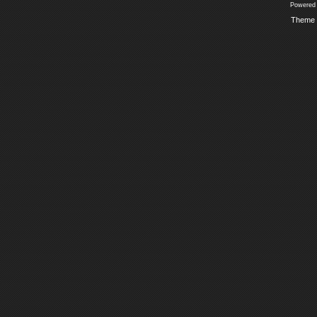
Powered
Theme 