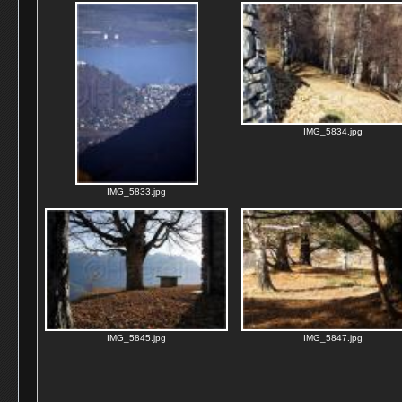
IMG_5834.jpg
IMG_5833.jpg
IMG_5845.jpg
IMG_5847.jpg