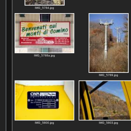
IMG_5784.jpg
IMG_5788a.jpg
IMG_5789.jpg
IMG_5800.jpg
IMG_5803.jpg