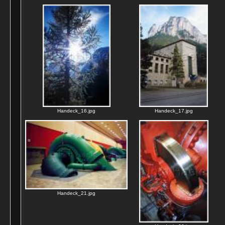
Handeck_16.jpg
Handeck_17.jpg
Handeck_21.jpg