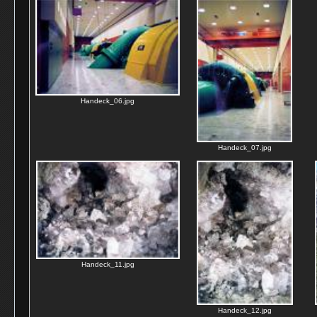
Handeck_06.jpg
Handeck_07.jpg
Handeck_11.jpg
Handeck_12.jpg