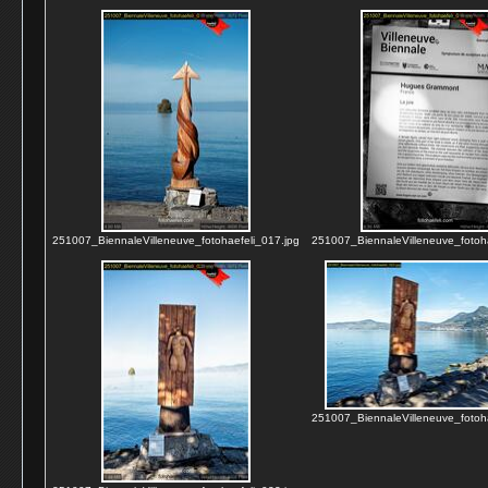
251007_BiennaleVilleneuve_fotohaefeli_017.jpg
251007_BiennaleVilleneuve_fotoha
251007_BiennaleVilleneuve_fotoha