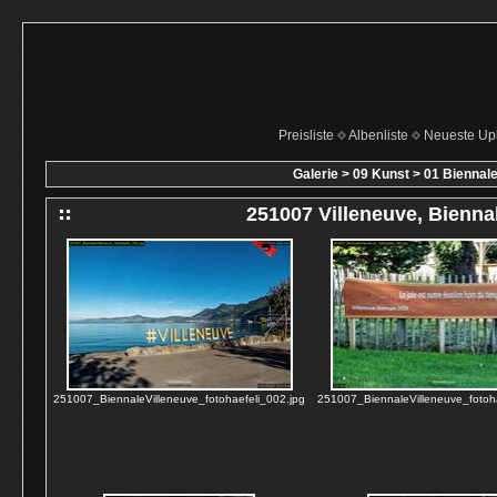
Preisliste
Albenliste
Neueste Up
Galerie
>
09 Kunst
>
01 Biennal
251007 Villeneuve, Bienna
251007_BiennaleVilleneuve_fotohaefeli_002.jpg
251007_BiennaleVilleneuve_fotoha