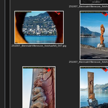
251007_BiennaleVilleneuve_fotoha
251007_BiennaleVilleneuve_fotohaefeli_047.jpg
251007_BiennaleVilleneuve_fotoha