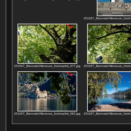
251007_BiennaleVilleneuve_fotoha
251007_BiennaleVilleneuve_fotohaefeli_077.jpg
251007_BiennaleVilleneuve_fotoha
251007_BiennaleVilleneuve_fotohaefeli_082.jpg
251007_BiennaleVilleneuve_fotoha