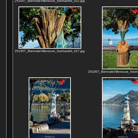
251007_BiennaleVilleneuve_fotohaefeli_022.jpg
251007_BiennaleVilleneuve_fotohaefeli_027.jpg
251007_BiennaleVilleneuve_fotoha