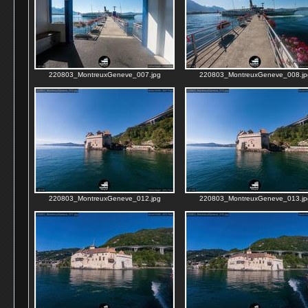
220803_MontreuxGeneve_007.jpg
220803_MontreuxGeneve_008.jp
220803_MontreuxGeneve_012.jpg
220803_MontreuxGeneve_013.jp