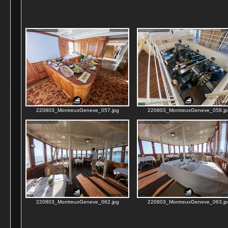
220803_MontreuxGeneve_057.jpg
220803_MontreuxGeneve_058.jp
220803_MontreuxGeneve_062.jpg
220803_MontreuxGeneve_063.jp