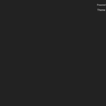
Powered
Theme 