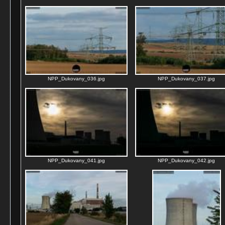
NPP_Dukovany_036.jpg
NPP_Dukovany_037.jpg
NPP_Dukovany_041.jpg
NPP_Dukovany_042.jpg