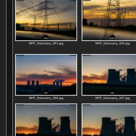
NPP_Dukovany_061.jpg
NPP_Dukovany_062.jpg
NPP_Dukovany_066.jpg
NPP_Dukovany_067.jpg