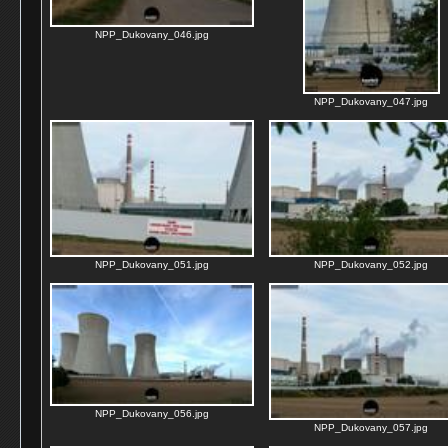
NPP_Dukovany_046.jpg
NPP_Dukovany_047.jpg
NPP_Dukovany_051.jpg
NPP_Dukovany_052.jpg
NPP_Dukovany_056.jpg
NPP_Dukovany_057.jpg