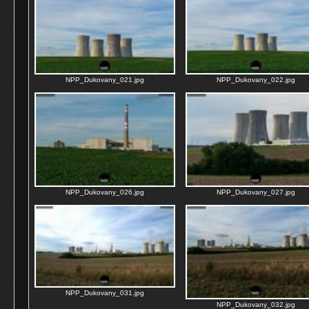
NPP_Dukovany_021.jpg
NPP_Dukovany_022.jpg
NPP_Dukovany_026.jpg
NPP_Dukovany_027.jpg
NPP_Dukovany_031.jpg
NPP_Dukovany_032.jpg