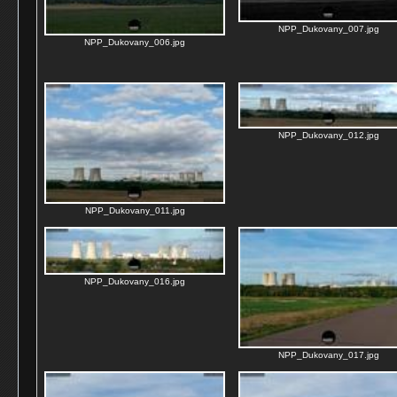
NPP_Dukovany_007.jpg
NPP_Dukovany_006.jpg
NPP_Dukovany_012.jpg
NPP_Dukovany_011.jpg
NPP_Dukovany_016.jpg
NPP_Dukovany_017.jpg