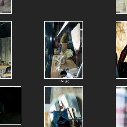
0053.jpg