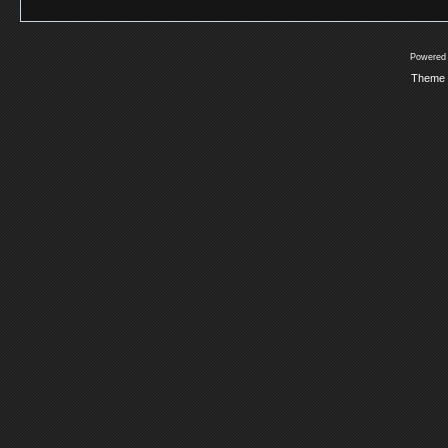
Powered
Theme 