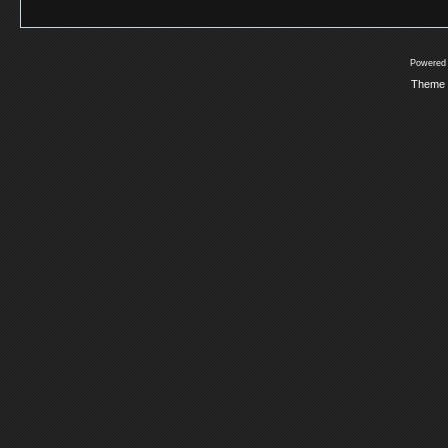
Powered
Theme 