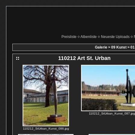
Preisliste
Albenliste
Neueste Uploads
Galerie
>
09 Kunst
>
01
110212 Art St. Urban
110212_StUrban_Kunst_087.jpg
110212_StUrban_Kunst_086.jpg