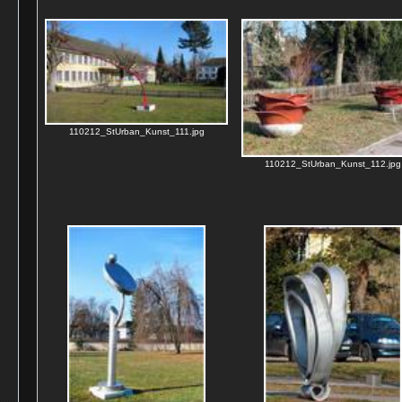
110212_StUrban_Kunst_111.jpg
110212_StUrban_Kunst_112.jpg