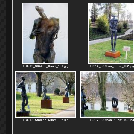
110212_StUrban_Kunst_101.jpg
110212_StUrban_Kunst_102.jpg
110212_StUrban_Kunst_106.jpg
110212_StUrban_Kunst_107.jpg