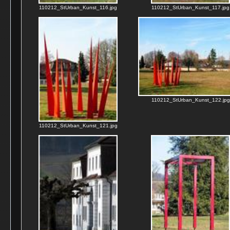
110212_StUrban_Kunst_116.jpg
110212_StUrban_Kunst_117.jpg
110212_StUrban_Kunst_122.jpg
110212_StUrban_Kunst_121.jpg