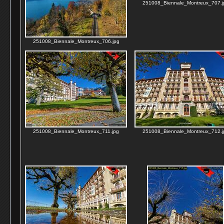
251008_Biennale_Montreux_707.j
251008_Biennale_Montreux_706.jpg
251008_Biennale_Montreux_711.jpg
251008_Biennale_Montreux_712.j