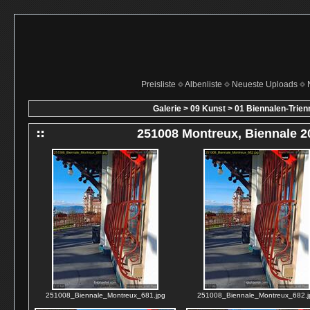
Preisliste
Albenliste
Neueste Uploads
Galerie
>
09 Kunst
>
01 Biennalen-Trie
251008 Montreux, Biennale 2
251008_Biennale_Montreux_681.jpg
251008_Biennale_Montreux_682.j