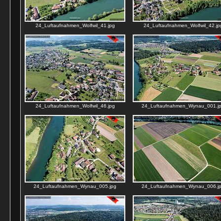
24_Luftaufnahmen_Wolfwil_41.jpg
24_Luftaufnahmen_Wolfwil_42.jp
24_Luftaufnahmen_Wolfwil_46.jpg
24_Luftaufnahmen_Wynau_001.j
24_Luftaufnahmen_Wynau_005.jpg
24_Luftaufnahmen_Wynau_006.j