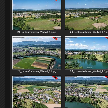
24_Luftaufnahmen_Wolfwil_16.jpg
24_Luftaufnahmen_Wolfwil_17.jp
24_Luftaufnahmen_Wolfwil_21.jpg
24_Luftaufnahmen_Wolfwil_22.jp