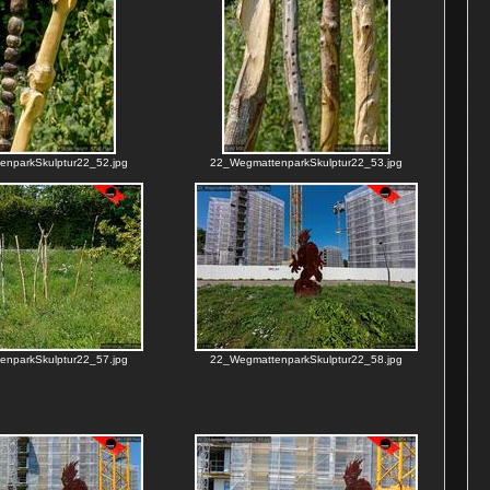
nparkSkulptur22_52.jpg
22_WegmattenparkSkulptur22_53.jpg
nparkSkulptur22_57.jpg
22_WegmattenparkSkulptur22_58.jpg