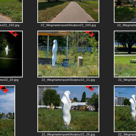
ur22_192.jpg
22_WegmattenparkSkulptur22_193.jpg
22_Wegmatte
tur22_20.jpg
22_WegmattenparkSkulptur22_21.jpg
22_Wegmatte
22_WegmattenparkSkulptur22_26.jpg
22_Wegmatte