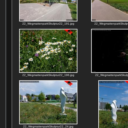
22_WegmattenparkSkulptur22_191.jpg
22_WegmattenparkSkulpt
22_WegmattenparkSkulptur22_196.jpg
22_WegmattenparkSkulp
22_WegmattenparkSkulptur22_24.jpg