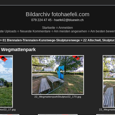
Bildarchiv fotohaefeli.com
079 224 47 45 - haefeli2@bluewin.ch
Startseite
Anmelden
ste Uploads
Neueste Kommentare
Am meisten angesehen
Am besten bewert
>
01 Biennalen-Triennalen-Kunstwege-Skulpturenwege
>
22 Allschwil, Skulpt
2, Wegmattenpark
22_WegmattenparkSkulptur22_170.jpg
tur22_17.jpg
22_Wegmatte