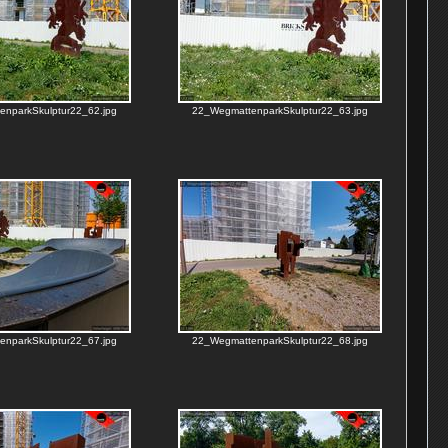
nparkSkulptur22_62.jpg
22_WegmattenparkSkulptur22_63.jpg
nparkSkulptur22_67.jpg
22_WegmattenparkSkulptur22_68.jpg