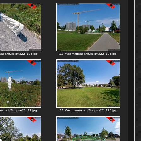
nparkSkulptur22_185.jpg
22_WegmattenparkSkulptur22_186.jpg
nparkSkulptur22_19.jpg
22_WegmattenparkSkulptur22_190.jpg