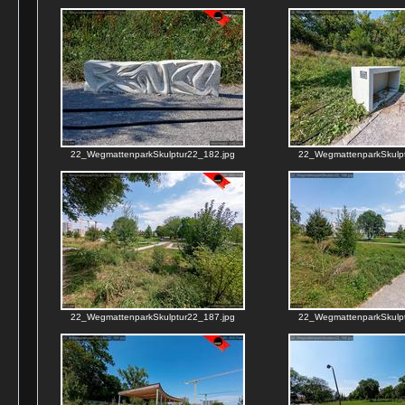
22_WegmattenparkSkulptur22_182.jpg
22_WegmattenparkSkulpt
22_WegmattenparkSkulptur22_187.jpg
22_WegmattenparkSkulpt