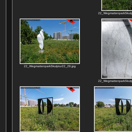
22_WegmattenparkSkulp
22_WegmattenparkSkulptur22_29.jpg
22_WegmattenparkSkulp