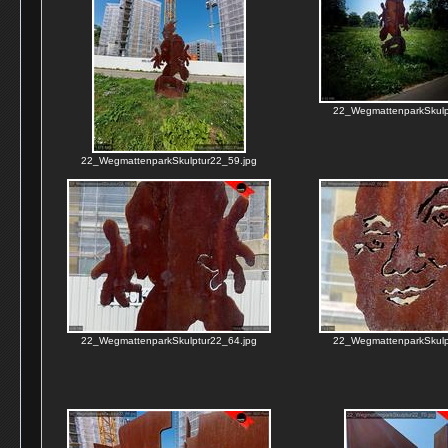
22_WegmattenparkSkulp
22_WegmattenparkSkulptur22_59.jpg
22_WegmattenparkSkulptur22_64.jpg
22_WegmattenparkSkulp