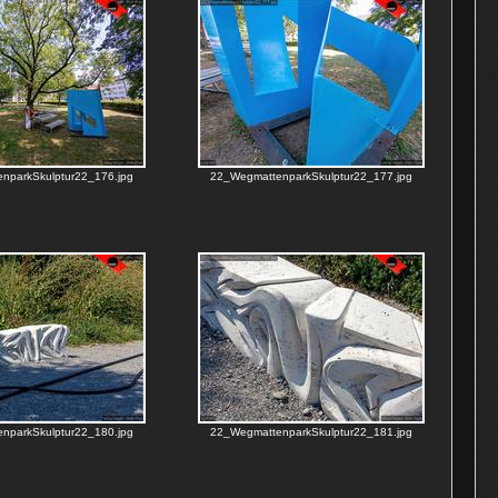
nparkSkulptur22_176.jpg
22_WegmattenparkSkulptur22_177.jpg
nparkSkulptur22_180.jpg
22_WegmattenparkSkulptur22_181.jpg