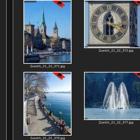
Zuerich_21_22_372.jpg
Zuerich_21_22_371.jpg
Zuerich_21_22_377.jpg
Zuerich_21_22_376.jpg