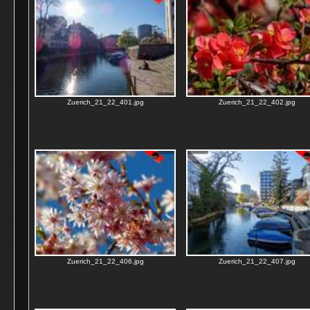
Zuerich_21_22_401.jpg
Zuerich_21_22_402.jpg
Zuerich_21_22_406.jpg
Zuerich_21_22_407.jpg