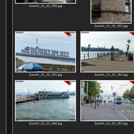
Zuerich_21_22_356.jpg
Zuerich_21_22_357.jpg
Zuerich_21_22_361.jpg
Zuerich_21_22_362.jpg
Zuerich_21_22_366.jpg
Zuerich_21_22_367.jpg