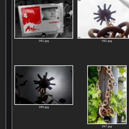
091.jpg
092.jpg
096.jpg
097.jpg