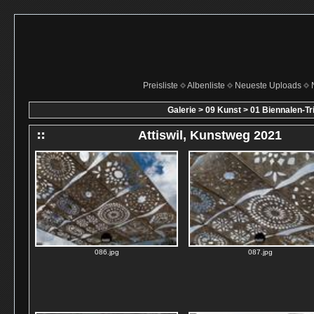
Preisliste
Albenliste
Neueste Uploads
Galerie
>
09 Kunst
>
01 Biennalen-T
Attiswil, Kunstweg 2021
086.jpg
087.jpg