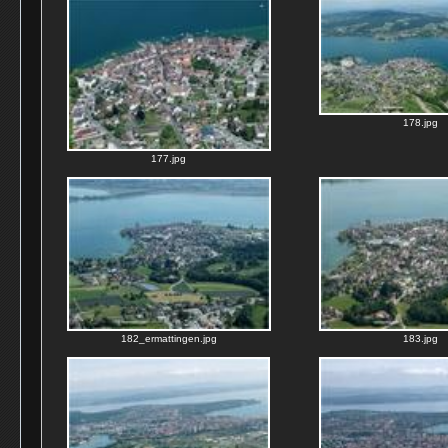
178.jpg
177.jpg
182_ermattingen.jpg
183.jpg