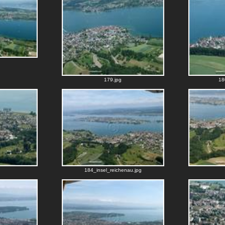
179.jpg
18
184_insel_reichenau.jpg