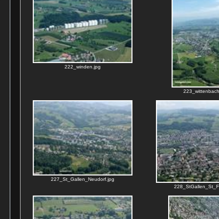
222_winden.jpg
223_wittenbach
227_St_Gallen_Neudorf.jpg
228_StGallen_St_F