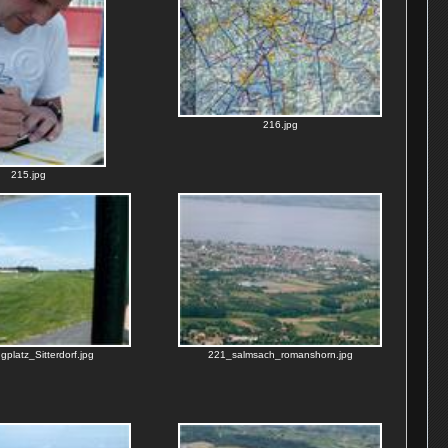
216.jpg
215.jpg
gplatz_Sitterdorf.jpg
221_salmsach_romanshorn.jpg