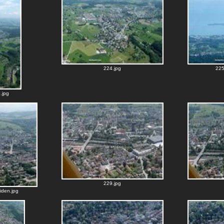
224.jpg
225
.jpg
229.jpg
iden.jpg