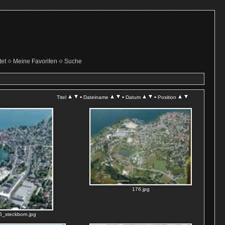
et
Meine Favoriten
Suche
•
•
•
Titel
Dateiname
Datum
Position
176.jpg
5_steckborn.jpg